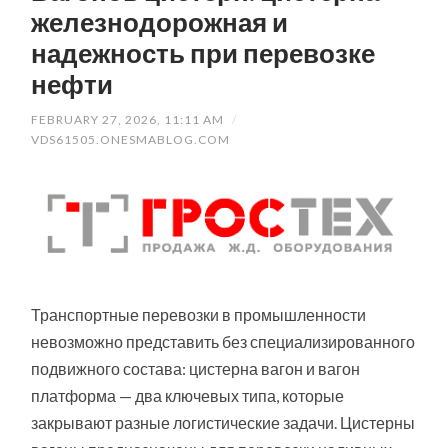
железнодорожная и
надежность при перевозке
нефти
FEBRUARY 27, 2026, 11:11 AM
/
VDS61505.ONESMABLOG.COM
Транспортные перевозки в промышленности
невозможно представить без специализированного
подвижного состава: цистерна вагон и вагон
платформа — два ключевых типа, которые
закрывают разные логистические задачи. Цистерны