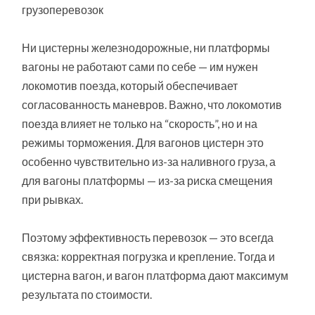
грузоперевозок
Ни цистерны железнодорожные, ни платформы
вагоны не работают сами по себе — им нужен
локомотив поезда, который обеспечивает
согласованность маневров. Важно, что локомотив
поезда влияет не только на “скорость”, но и на
режимы торможения. Для вагонов цистерн это
особенно чувствительно из-за наливного груза, а
для вагоны платформы — из-за риска смещения
при рывках.
Поэтому эффективность перевозок — это всегда
связка: корректная погрузка и крепление. Тогда и
цистерна вагон, и вагон платформа дают максимум
результата по стоимости.