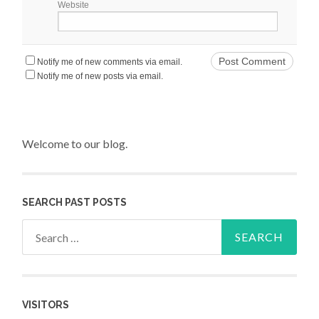
Website
Notify me of new comments via email.
Notify me of new posts via email.
Welcome to our blog.
SEARCH PAST POSTS
Search for:
VISITORS