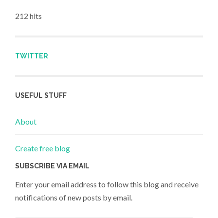
212 hits
TWITTER
USEFUL STUFF
About
Create free blog
SUBSCRIBE VIA EMAIL
Enter your email address to follow this blog and receive
notifications of new posts by email.