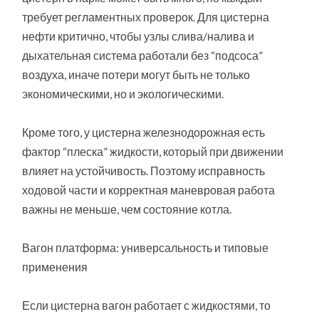
требует регламентных проверок. Для цистерна
нефти критично, чтобы узлы слива/налива и
дыхательная система работали без “подсоса”
воздуха, иначе потери могут быть не только
экономическими, но и экологическими.
Кроме того, у цистерна железнодорожная есть
фактор “плеска” жидкости, который при движении
влияет на устойчивость. Поэтому исправность
ходовой части и корректная маневровая работа
важны не меньше, чем состояние котла.
Вагон платформа: универсальность и типовые
применения
Если цистерна вагон работает с жидкостями, то