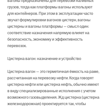
вагоны предназначены для перевозки наливных
грузов, тогда как платформы вагоны используют
для контейнеров. При этом в эксплуатации часто
звучат формулировки вагонов цистерн, вагоны
цистерны и вагоны платформы — смысл один:
соответствие назначения напрямую влияет на
безопасность, экономику и эффективность
перевозок.
Цистерна вагон: назначение и устройство
Цистерна вагон — это герметичная ёмкость на раме,
рассчитанная на перевозку нефти. Когда говорят
цистерна нефти или цистерна нефть, обычно имеют
в виду специализированные исполнения с учетом
возможного газовыделения. Жд цистерна (цистерна
железнодорожная) проектируется так, чтобы