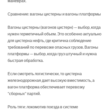
маневрах.
Сравнение: вагоны цистерны и вагоны платформы
Вагоны цистерны (вагонов цистерн) — выбор, когда
нужен герметичный объем. Это особенно актуально
для цистерна нефть, где критична соблюдение
требований по перевозке опасных грузов. Вагоны
платформы — выбор, когда груз штучный и нужна
быстрая обработка.
Если смотреть логистически, то цистерна
железнодорожная дает высокую вместимость, а
вагон платформа обеспечивает перевозку
“сборных” партий.
Роль тяги: локомотив поезда в системе