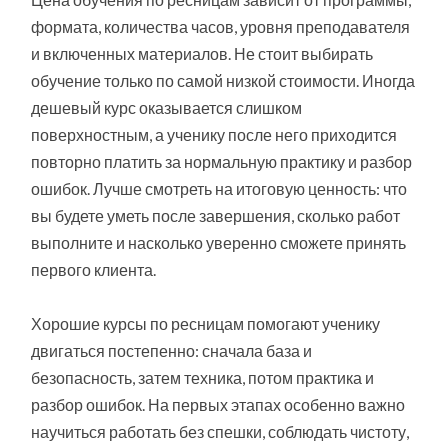
формата, количества часов, уровня преподавателя
и включенных материалов. Не стоит выбирать
обучение только по самой низкой стоимости. Иногда
дешевый курс оказывается слишком
поверхностным, а ученику после него приходится
повторно платить за нормальную практику и разбор
ошибок. Лучше смотреть на итоговую ценность: что
вы будете уметь после завершения, сколько работ
выполните и насколько уверенно сможете принять
первого клиента.
Хорошие курсы по ресницам помогают ученику
двигаться постепенно: сначала база и
безопасность, затем техника, потом практика и
разбор ошибок. На первых этапах особенно важно
научиться работать без спешки, соблюдать чистоту,