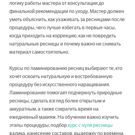
логику работы мастера от консультации до
финальной рекомендации по уходу. Мастер должен
уметь объяснить, как ухаживать за ресницами после
процедуры, чего лучше избегать в первые часы,
когда приходить на коррекцию, как не повредить
натуральные ресницы и почему важно не снимать
материал самостоятельно.
Курсы по ламинированию ресниц выбирают те, кто
хочет освоить натуральную и востребованную
процедуру без искусственного наращивания.
Ламинирование помогает подчеркнуть природные
ресницы, сделать взгляд более открытым и
аккуратным, а также сократить время на
ежедневный макияж. На обучении важно изучить
этапы процедуры, подбор
курс с нуля ресницы
валика, нанесение составов, выдержку по времени,