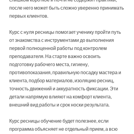
после него может быть сложно уверенно принимать
первых клиентов.
Курс с нуля ресницы помогает ученику пройти путь
от знакомства с инструментами до выполнения
первой полноценной работы под контролем
преподавателя. На старте важно освоить
подготовку рабочего места, гигиену,
противопоказания, правильную посадку мастера и
клиента, подбор материалов, изоляцию ресниц,
точность движений и аккуратность фиксации. Эти
детали напрямую влияют на комфорт клиента,
внешний вид работы и срок носки результата.
Курс ресницы обучение будет полезнее, если
программа объясняет не отдельный прием, а всю