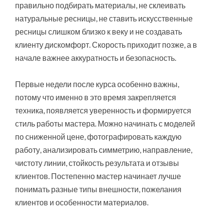
правильно подбирать материалы, не склеивать
натуральные ресницы, не ставить искусственные
ресницы слишком близко к веку и не создавать
клиенту дискомфорт. Скорость приходит позже, а в
начале важнее аккуратность и безопасность.
Первые недели после курса особенно важны,
потому что именно в это время закрепляется
техника, появляется уверенность и формируется
стиль работы мастера. Можно начинать с моделей
по сниженной цене, фотографировать каждую
работу, анализировать симметрию, направление,
чистоту линии, стойкость результата и отзывы
клиентов. Постепенно мастер начинает лучше
понимать разные типы внешности, пожелания
клиентов и особенности материалов.