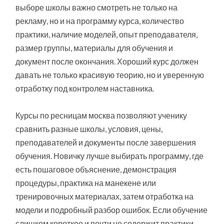
выборе школы важно смотреть не только на
рекламу, но и на программу курса, количество
практики, наличие моделей, опыт преподавателя,
размер группы, материалы для обучения и
документ после окончания. Хороший курс должен
давать не только красивую теорию, но и уверенную
отработку под контролем наставника.
Курсы по ресницам москва позволяют ученику
сравнить разные школы, условия, цены,
преподавателей и документы после завершения
обучения. Новичку лучше выбирать программу, где
есть пошаговое объяснение, демонстрация
процедуры, практика на манекене или
тренировочных материалах, затем отработка на
модели и подробный разбор ошибок. Если обучение
слишком короткое и почти не содержит практики,