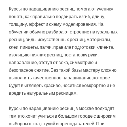
Курсы по наращиванию ресниц помогают ученику
понять, как правильно подбирать изгиб, длину,
толщину, эффект и схему моделирования. На
обучении обычно разбирают строение натуральных
ресниц, виды искусственных ресниц, материалы,
клеи, пинцеты, патчи, правила подготовки клиента,
изоляцию нижних ресниц, постановку руки,
направление, отступ от века, симметрию и
безопасное снятие. Без такой базы мастеру сложно
выполнять качественное наращивание, которое
будет выглядеть красиво, носиться комфортно и не
вредить натуральным ресницам.
Курсы по наращиванию ресниц в москве подходят
тем, кто хочет учиться в большом городе с широким
выбором школ, студий и преподавателей. При