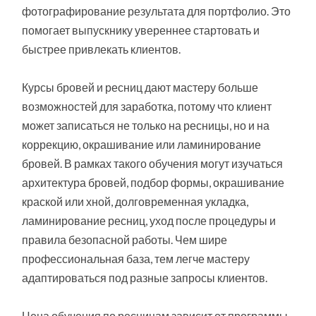
фотографирование результата для портфолио. Это
помогает выпускнику увереннее стартовать и
быстрее привлекать клиентов.
Курсы бровей и ресниц дают мастеру больше
возможностей для заработка, потому что клиент
может записаться не только на ресницы, но и на
коррекцию, окрашивание или ламинирование
бровей. В рамках такого обучения могут изучаться
архитектура бровей, подбор формы, окрашивание
краской или хной, долговременная укладка,
ламинирование ресниц, уход после процедуры и
правила безопасной работы. Чем шире
профессиональная база, тем легче мастеру
адаптироваться под разные запросы клиентов.
Цена обучения по ресницам зависит от программы,