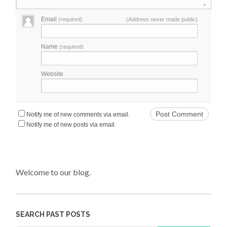
Email
(required)
(Address never made public)
Name
(required)
Website
Notify me of new comments via email.
Notify me of new posts via email.
Welcome to our blog.
SEARCH PAST POSTS