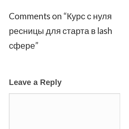
Comments on “Курс с нуля
ресницы для старта в lash
сфере”
Leave a Reply