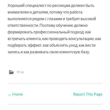
Хороший специалист по ресницам должен быть
внимателен к деталям, потому что работа
выполняется рядом с глазами и требует высокой
ответственности. Поэтому обучение должно
формировать профессиональный подход: как
встречать клиента, как проводить консультацию, как
подбирать эффект, как объяснять уход, как вести
запись и как развивать свою клиентскую базу.
Blog
←
Home
Report This Page
Post navigation