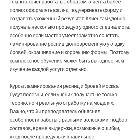
тем, кто хочет работать с образом клиента более
полно: оформлять взгляд, подчеркивать форму и
создавать ухоженный результат. Клиентам удобно
получать несколько процедур у одного специалиста,
особенно если мастер умеет грамотно сочетать
ламинирование ресниц, долговременную укладку
бровей, окрашивание и коррекцию формы. Поэтому
комплексное обучение может быть выгоднее, чем
изучение каждой услуги отдельно.
Курсы ламинирования ресниц и бровей москва
будут полезны, если ученик получает не только
теорию, но и реальную отработку на моделях.
Важно, чтобы преподаватель объяснял
особенности работы с разными волосками, подбор
составов, время выдержки, возможные ошибки,
уход после процедуры и правильное