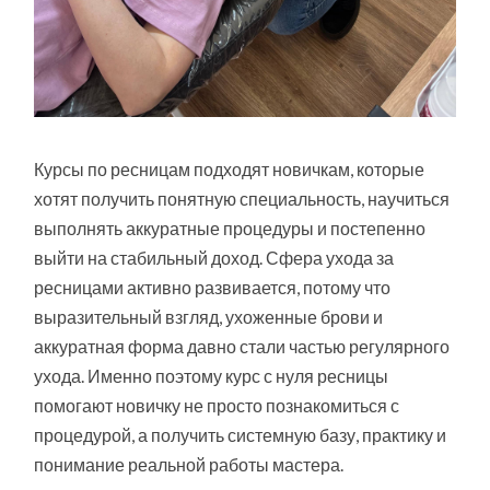
Курсы по ресницам подходят новичкам, которые
хотят получить понятную специальность, научиться
выполнять аккуратные процедуры и постепенно
выйти на стабильный доход. Сфера ухода за
ресницами активно развивается, потому что
выразительный взгляд, ухоженные брови и
аккуратная форма давно стали частью регулярного
ухода. Именно поэтому курс с нуля ресницы
помогают новичку не просто познакомиться с
процедурой, а получить системную базу, практику и
понимание реальной работы мастера.